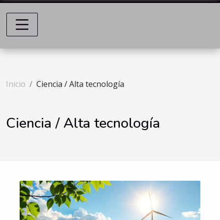
Inicio
Ciencia / Alta tecnología
Ciencia / Alta tecnología