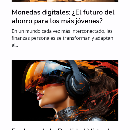
Monedas digitales: ¿El futuro del
ahorro para los más jóvenes?
En un mundo cada vez más interconectado, las
finanzas personales se transforman y adaptan
al...