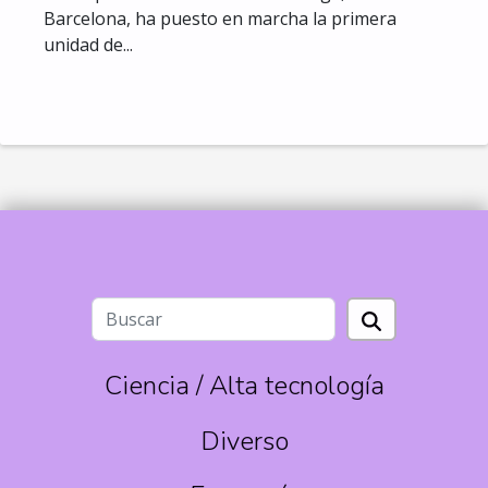
Barcelona, ha puesto en marcha la primera
unidad de...
Ciencia / Alta tecnología
Diverso